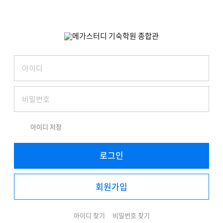
아이디 저장
로그인
회원가입
아이디 찾기
비밀번호 찾기